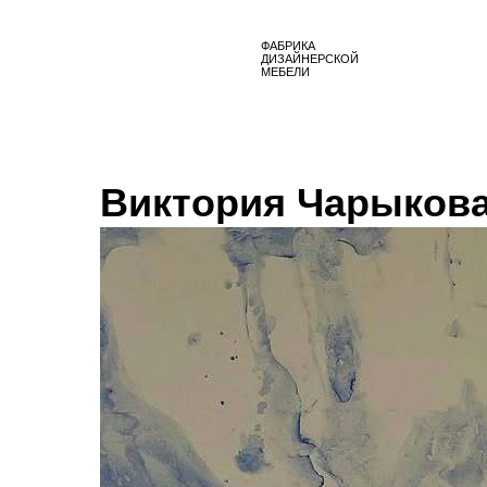
ФАБРИКА
ДИЗАЙНЕРСКОЙ
МЕБЕЛИ
Виктория Чарыков