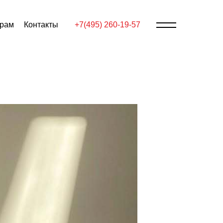
ерам
Контакты
+7(495) 260-19-57