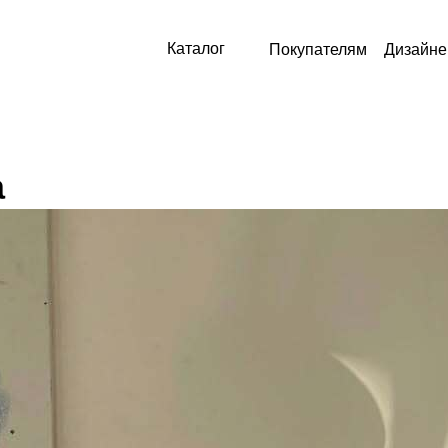
Каталог
Покупателям
Дизайн
а