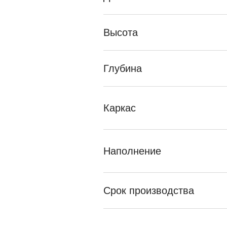
Высота
Глубина
Каркас
Наполнение
Срок производства