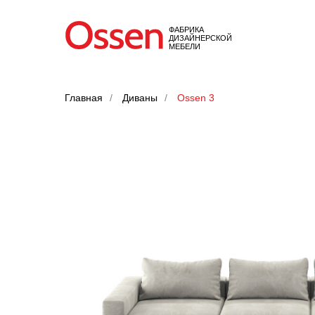
ФАБРИКА
ДИЗАЙНЕРСКОЙ
МЕБЕЛИ
Главная
/
Диваны
/
Ossen 3