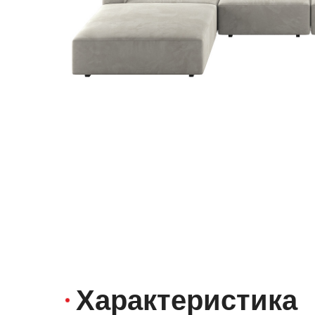
Характеристика