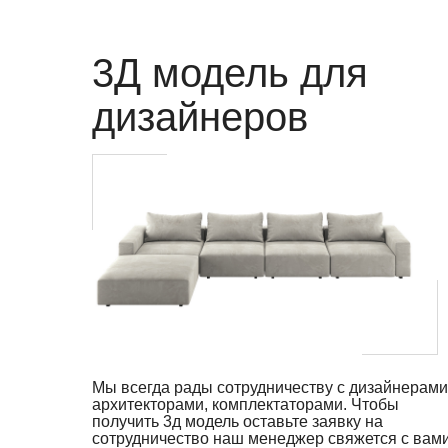
3Д модель для
дизайнеров
Мы всегда рады сотрудничеству с дизайнерами
архитекторами, комплектаторами. Чтобы
получить 3д модель оставьте заявку на
сотрудничество наш менеджер свяжется с вам