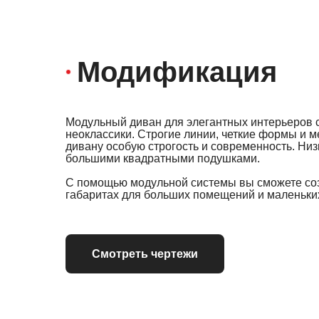
Модификация
Модульный диван для элегантных интерьеров 
неоклассики. Строгие линии, четкие формы и 
дивану особую строгость и современность. Низ
большими квадратными подушками.
С помощью модульной системы вы сможете со
габаритах для больших помещений и маленьки
Смотреть чертежи