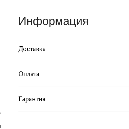
Информация
Доставка
Оплата
Гарантия
,
и