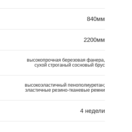
840мм
2200мм
высокопрочная березовая фанера,
сухой строганый сосновый брус
высокоэластичный пенополиуретан;
эластичные резино-тканевые ремни
4 недели