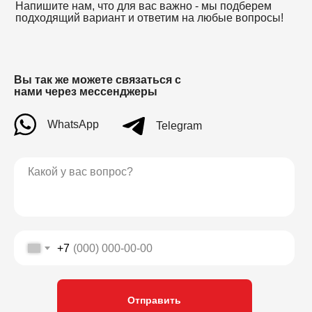
Напишите нам, что для вас важно - мы подберем
подходящий вариант и ответим на любые вопросы!
Вы так же можете связаться с
нами через мессенджеры
WhatsApp
Telegram
+7
Отправить