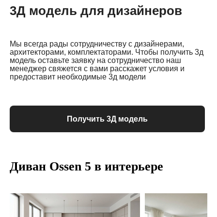
3Д модель для дизайнеров
Мы всегда рады сотрудничеству с дизайнерами,
архитекторами, комплектаторами. Чтобы получить 3д
модель оставьте заявку на сотрудничество наш
менеджер свяжется с вами расскажет условия и
предоставит необходимые 3д модели
Получить 3Д модель
Диван Ossen 5 в интерьере