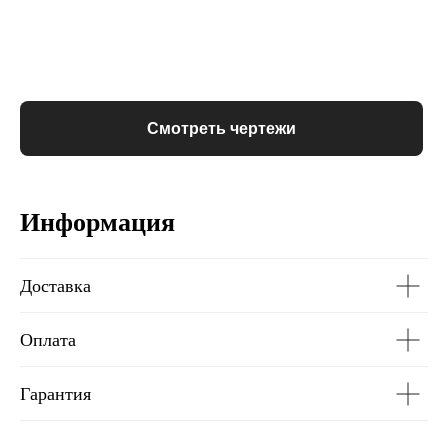
Смотреть чертежи
Информация
Доставка
Оплата
Гарантия