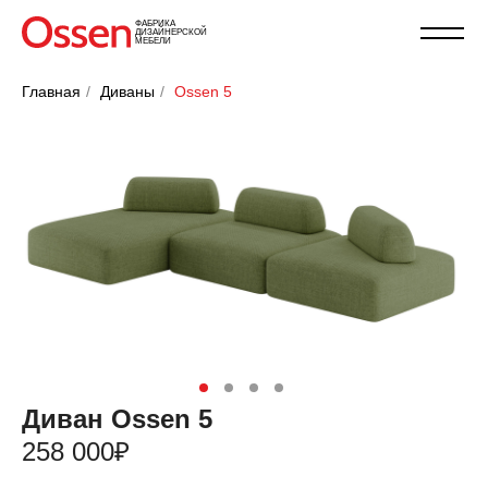
ФАБРИКА
ДИЗАЙНЕРСКОЙ
МЕБЕЛИ
Главная
/
Диваны
/
Ossen 5
Диван Ossen 5
258 000₽