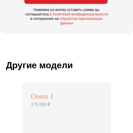
Нажимая на кнопку оставить заявку вы
соглашаетесь с
политикой конфиденциальности
и соглашение на
обработку персональных
данных
Другие модели
Ossen 1
278 000 ₽