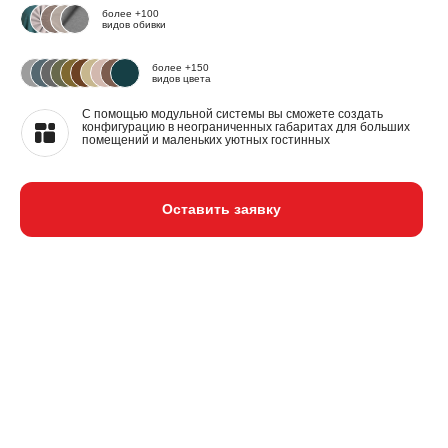
более +100
видов обивки
более +150
видов цвета
С помощью модульной системы вы сможете создать
конфигурацию в неограниченных габаритах для больших
помещений и маленьких уютных гостинных
Оставить заявку