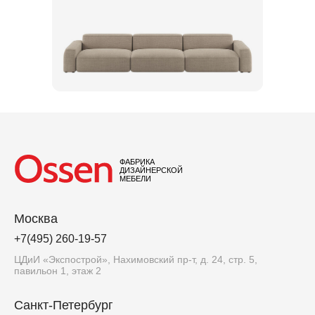
ФАБРИКА
ДИЗАЙНЕРСКОЙ
МЕБЕЛИ
Москва
+7(495) 260-19-57
ЦДиИ «Экспострой», Нахимовский пр-т, д. 24, стр. 5,
павильон 1, этаж 2
Санкт-Петербург