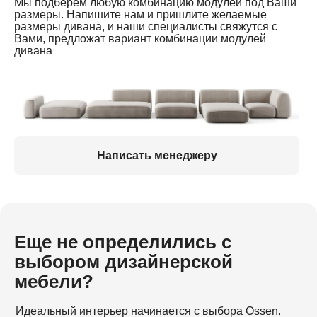
Мы подберем любую комбинацию модулей под Ваши
размеры. Напишите нам и пришлите желаемые
размеры дивана, и наши специалисты свяжутся с
Вами, предложат вариант комбинации модулей
дивана
Написать менеджеру
Еще не определились с
выбором дизайнерской
мебели?
Идеальный интерьер начинается с выбора Ossen.