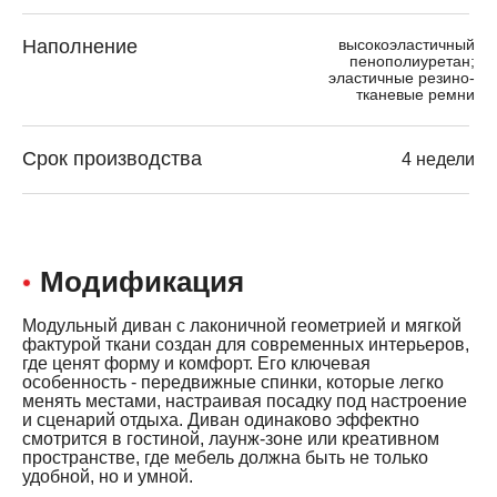
Наполнение
высокоэластичный
пенополиуретан;
эластичные резино-
тканевые ремни
Срок производства
4 недели
Модификация
Модульный диван с лаконичной геометрией и мягкой
фактурой ткани создан для современных интерьеров,
где ценят форму и комфорт. Его ключевая
особенность - передвижные спинки, которые легко
менять местами, настраивая посадку под настроение
и сценарий отдыха. Диван одинаково эффектно
смотрится в гостиной, лаунж-зоне или креативном
пространстве, где мебель должна быть не только
удобной, но и умной.