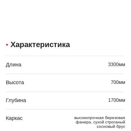
Характеристика
Длина
3300мм
Высота
700мм
Глубина
1700мм
Каркас
высокопрочная березовая
фанера, сухой строганый
сосновый брус