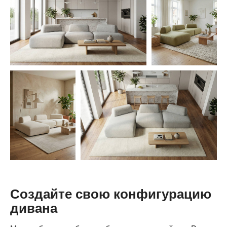
Создайте свою конфигурацию
дивана