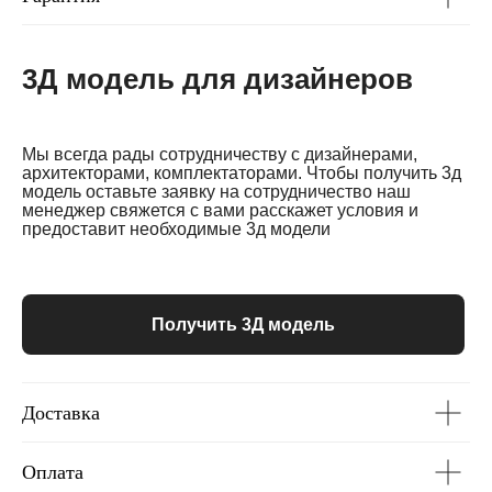
3Д модель для дизайнеров
Мы всегда рады сотрудничеству с дизайнерами,
архитекторами, комплектаторами. Чтобы получить 3д
модель оставьте заявку на сотрудничество наш
менеджер свяжется с вами расскажет условия и
предоставит необходимые 3д модели
Получить 3Д модель
Доставка
Оплата