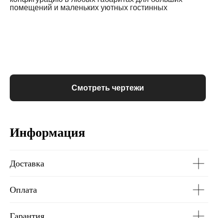
помещений и маленьких уютных гостинных
Смотреть чертежи
Информация
Доставка
Оплата
Гарантия