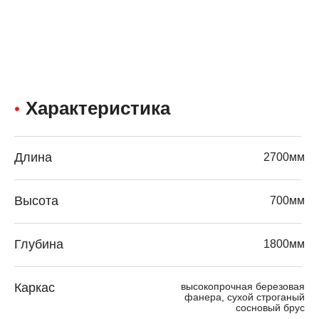
Характеристика
Длина
2700мм
Высота
700мм
Глубина
1800мм
Каркас
высокопрочная березовая
фанера, сухой строганый
сосновый брус