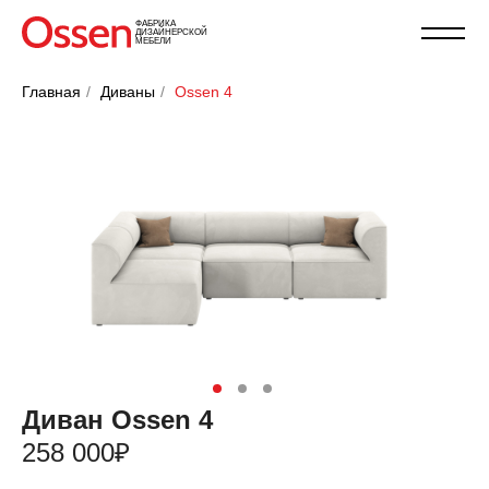
ФАБРИКА
ДИЗАЙНЕРСКОЙ
МЕБЕЛИ
Главная
/
Диваны
/
Ossen 4
Диван Ossen 4
258 000₽