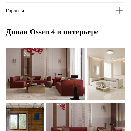
Гарантия
Диван Ossen 4 в интерьере