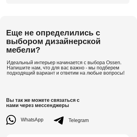
Еще не определились с
выбором дизайнерской
мебели?
Идеальный интерьер начинается с выбора Ossen.
Напишите нам, что для вас важно - мы подберем
подходящий вариант и ответим на любые вопросы!
Вы так же можете связаться с
нами через мессенджеры
WhatsApp
Telegram