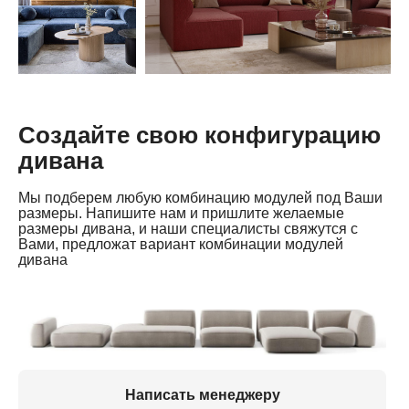
Создайте свою конфигурацию
дивана
Мы подберем любую комбинацию модулей под Ваши
размеры. Напишите нам и пришлите желаемые
размеры дивана, и наши специалисты свяжутся с
Вами, предложат вариант комбинации модулей
дивана
Написать менеджеру