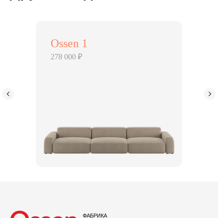
Ossen 1
278 000 ₽
ФАБРИКА