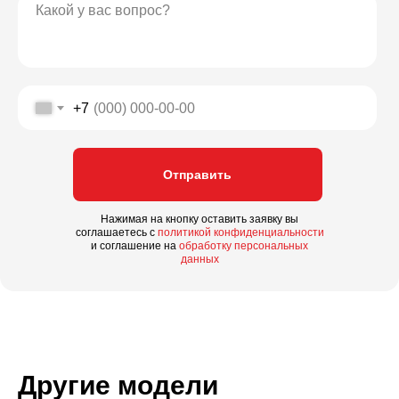
+7
Отправить
Нажимая на кнопку оставить заявку вы
соглашаетесь с
политикой конфиденциальности
и соглашение на
обработку персональных
данных
Другие модели