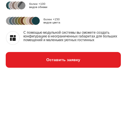
более +100
видов обивки
более +150
видов цвета
С помощью модульной системы вы сможете создать
конфигурацию в неограниченных габаритах для больших
помещений и маленьких уютных гостинных
Оставить заявку