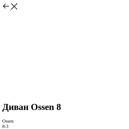
Диван Ossen 8
Ossen
8-3