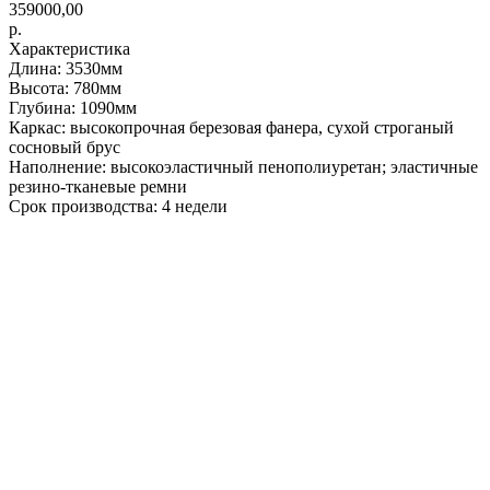
359000,00
р.
Характеристика
Длина: 3530мм
Высота: 780мм
Глубина: 1090мм
Каркас: высокопрочная березовая фанера, сухой строганый
сосновый брус
Наполнение: высокоэластичный пенополиуретан; эластичные
резино-тканевые ремни
Срок производства: 4 недели