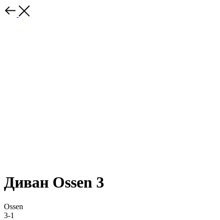
Диван Ossen 3
Ossen
3-1