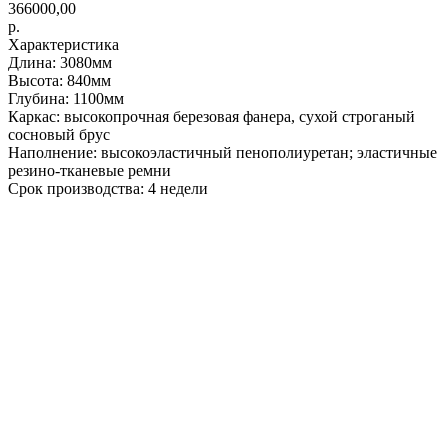
366000,00
р.
Характеристика
Длина: 3080мм
Высота: 840мм
Глубина: 1100мм
Каркас: высокопрочная березовая фанера, сухой строганый
сосновый брус
Наполнение: высокоэластичный пенополиуретан; эластичные
резино-тканевые ремни
Срок производства: 4 недели