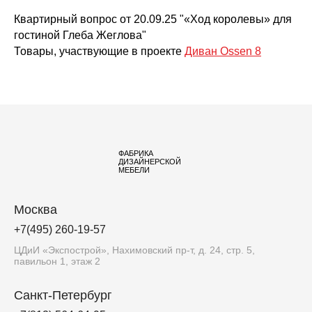
Квартирный вопрос от 20.09.25 "«Ход королевы» для
гостиной Глеба Жеглова"
Товары, участвующие в проекте
Диван Ossen 8
ФАБРИКА
ДИЗАЙНЕРСКОЙ
МЕБЕЛИ
Москва
+7(495) 260-19-57
ЦДиИ «Экспострой», Нахимовский пр-т, д. 24, стр. 5,
павильон 1, этаж 2
Санкт-Петербург