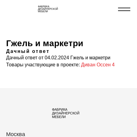
ФАБРИКА
ДИЗАЙНЕРСКОЙ
МЕБЕЛИ
Гжель и маркетри
Дачный ответ
Дачный ответ от 04.02.2024 Гжель и маркетри
Товары участвующие в проекте:
Диван Оссен 4
ФАБРИКА
ДИЗАЙНЕРСКОЙ
МЕБЕЛИ
Москва