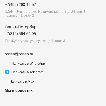
+7(495) 260-19-57
ЦДиИ «Экспострой», Нахимовский пр-т, д. 24, стр. 5,
павильон 1, этаж 2
Санкт-Петербург
+7(812) 564-64-95
ТЦ «Кубатура», ул. Фучика, д.9, этаж 3
ossen@ossen.ru
Написать в WhatsApp
Написать в Telegram
Написать в Max
Мы в соцсетях