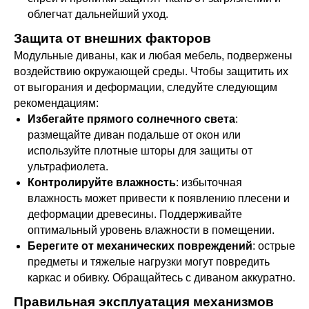
облегчат дальнейший уход.
Защита от внешних факторов
Модульные диваны, как и любая мебель, подвержены
воздействию окружающей среды. Чтобы защитить их
от выгорания и деформации, следуйте следующим
рекомендациям:
Избегайте прямого солнечного света
:
размещайте диван подальше от окон или
используйте плотные шторы для защиты от
ультрафиолета.
Контролируйте влажность
: избыточная
влажность может привести к появлению плесени и
деформации древесины. Поддерживайте
оптимальный уровень влажности в помещении.
Берегите от механических повреждений
: острые
предметы и тяжелые нагрузки могут повредить
каркас и обивку. Обращайтесь с диваном аккуратно.
Правильная эксплуатация механизмов