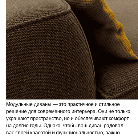
Модульные диваны — это практичное и стильное
решение для современного интерьера. Они не только
украшают пространство, но и обеспечивают комфорт
на долгие годы. Однако, чтобы ваш диван радовал
вас своей красотой и функциональностью, важно