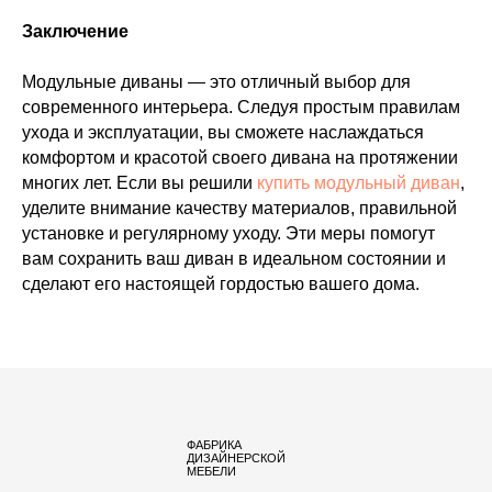
Заключение
Модульные диваны — это отличный выбор для
современного интерьера. Следуя простым правилам
ухода и эксплуатации, вы сможете наслаждаться
комфортом и красотой своего дивана на протяжении
многих лет. Если вы решили
купить модульный диван
,
уделите внимание качеству материалов, правильной
установке и регулярному уходу. Эти меры помогут
вам сохранить ваш диван в идеальном состоянии и
сделают его настоящей гордостью вашего дома.
ФАБРИКА
ДИЗАЙНЕРСКОЙ
МЕБЕЛИ