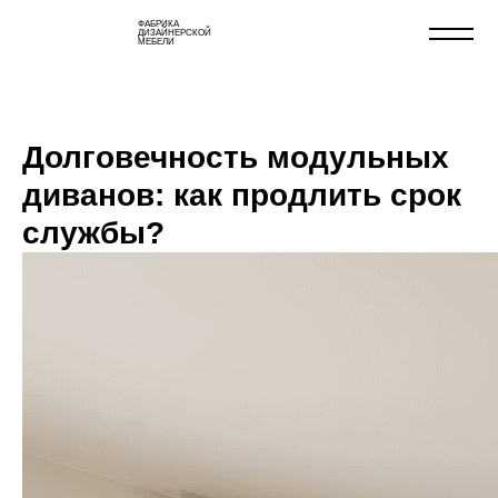
ФАБРИКА
ДИЗАЙНЕРСКОЙ
МЕБЕЛИ
Долговечность модульных
диванов: как продлить срок
службы?