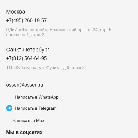
Москва
+7(495) 260-19-57
ЦДиИ «Экспострой», Нахимовский пр-т, д. 24, стр. 5,
павильон 1, этаж 2
Санкт-Петербург
+7(812) 564-64-95
ТЦ «Кубатура», ул. Фучика, д.9, этаж 3
ossen@ossen.ru
Написать в WhatsApp
Написать в Telegram
Написать в Max
Мы в соцсетях