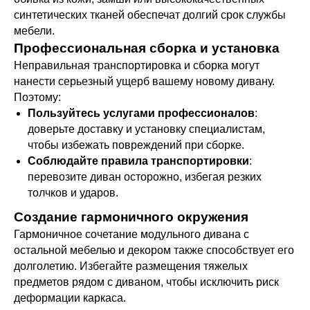
синтетических тканей обеспечат долгий срок службы
мебели.
Профессиональная сборка и установка
Неправильная транспортировка и сборка могут
нанести серьезный ущерб вашему новому дивану.
Поэтому:
Пользуйтесь услугами профессионалов
:
доверьте доставку и установку специалистам,
чтобы избежать повреждений при сборке.
Соблюдайте правила транспортировки
:
перевозите диван осторожно, избегая резких
толчков и ударов.
Создание гармоничного окружения
Гармоничное сочетание модульного дивана с
остальной мебелью и декором также способствует его
долголетию. Избегайте размещения тяжелых
предметов рядом с диваном, чтобы исключить риск
деформации каркаса.