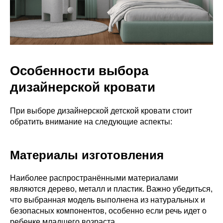
Особенности выбора
дизайнерской кровати
При выборе дизайнерской детской кровати стоит
обратить внимание на следующие аспекты:
Материалы изготовления
Наиболее распространёнными материалами
являются дерево, металл и пластик. Важно убедиться,
что выбранная модель выполнена из натуральных и
безопасных компонентов, особенно если речь идет о
ребенке младшего возраста.