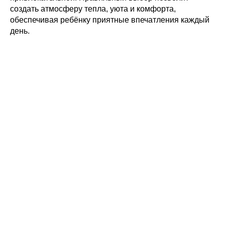
создать атмосферу тепла, уюта и комфорта,
обеспечивая ребёнку приятные впечатления каждый
день.