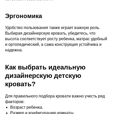
Эргономика
Удобство пользования также играет важную роль.
Выбирая дизайнерскую кровать, убедитесь, что
высота соответствует росту ребенка, матрас удобный
и ортопедический, а сама конструкция устойчива и
надежна.
Как выбрать идеальную
дизайнерскую детскую
кровать?
Для правильного подбора кровати важно учесть ряд
факторов:
Возраст ребенка.
Размер и конфигурацию комнаты.