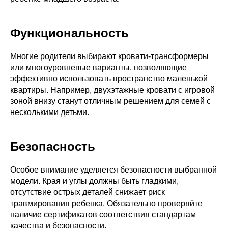
Функциональность
Многие родители выбирают кровати-трансформеры
или многоуровневые варианты, позволяющие
эффективно использовать пространство маленькой
квартиры. Например, двухэтажные кровати с игровой
зоной внизу станут отличным решением для семей с
несколькими детьми.
Безопасность
Особое внимание уделяется безопасности выбранной
модели. Края и углы должны быть гладкими,
отсутствие острых деталей снижает риск
травмирования ребенка. Обязательно проверяйте
наличие сертификатов соответствия стандартам
качества и безопасности.