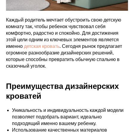
Каждый родитель мечтает обустроить свою детскую
комнату так, чтобы ребенок чувствовал себя
комфортно, радостно и спокойно. Для достижения
этой цели одним из ключевых элементов является
именно
детская кровать
. Сегодня рынок предлагает
огромное разнообразие дизайнерских решений,
которые способны превратить обычную спальню в
сказочный уголок.
Преимущества дизайнерских
кроватей
Уникальность и индивидуальность каждой модели
позволяет подобрать вариант, идеально
подходящий именно вашему ребенку.
Использование качественных материалов