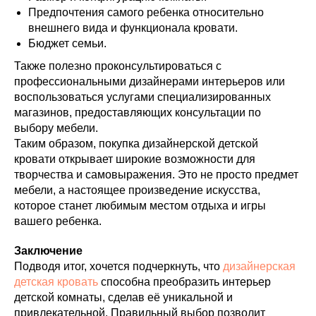
Предпочтения самого ребенка относительно
внешнего вида и функционала кровати.
Бюджет семьи.
Также полезно проконсультироваться с
профессиональными дизайнерами интерьеров или
воспользоваться услугами специализированных
магазинов, предоставляющих консультации по
выбору мебели.
Таким образом, покупка дизайнерской детской
кровати открывает широкие возможности для
творчества и самовыражения. Это не просто предмет
мебели, а настоящее произведение искусства,
которое станет любимым местом отдыха и игры
вашего ребенка.
Заключение
Подводя итог, хочется подчеркнуть, что
дизайнерская
детская кровать
способна преобразить интерьер
детской комнаты, сделав её уникальной и
привлекательной. Правильный выбор позволит