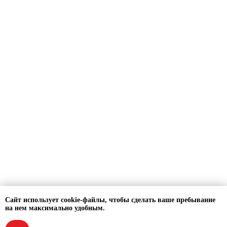
Сайт использует cookie-файлы, чтобы сделать ваше пребывание
на нем максимально удобным.