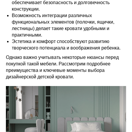
обеспечивает безопасность и долговечность
конструкции.
Возможность интеграции различных
функциональных элементов (полочки, ящички,
лестницы) делает такие кровати удобными и
практичными.
Эстетика и комфорт способствуют развитию
творческого потенциала и воображения ребенка.
Однако важно учитывать некоторые нюансы перед
покупкой такой мебели. Рассмотрим подробнее
преимущества и ключевые моменты выбора
дизайнерской детской кровати.