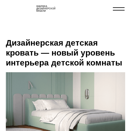
ФАБРИКА
ДИЗАЙНЕРСКОЙ
МЕБЕЛИ
Дизайнерская детская
кровать — новый уровень
интерьера детской комнаты